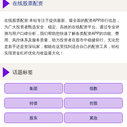
在线股票配资
在线股票配资:本站专注于提供最新、最全面的配资APP排行信息，
为广大投资者甄选安全、稳定、高效的在线配资平台。通过专业评
测与用户口碑分析，我们帮助您快速了解各类配资APP的功能、费
用、风控体系及服务质量，助力投资者在股市中稳健前行。无论您
是新手还是资深玩家，都能在这里找到适合自己的配资工具，轻松
实现资金杠杆优化与收益最大化！
话题标签
集团
指数
转债
控股
股东
紧急