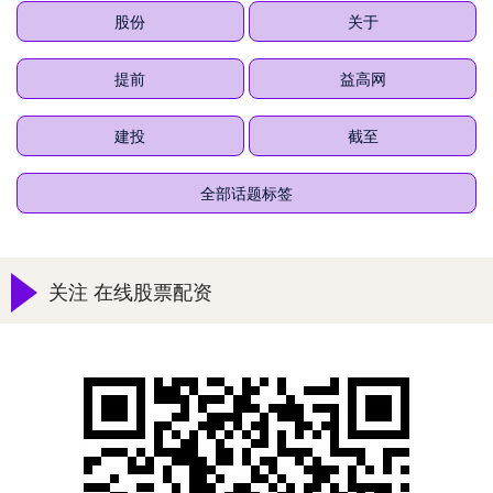
股份
关于
提前
益高网
建投
截至
全部话题标签
关注 在线股票配资