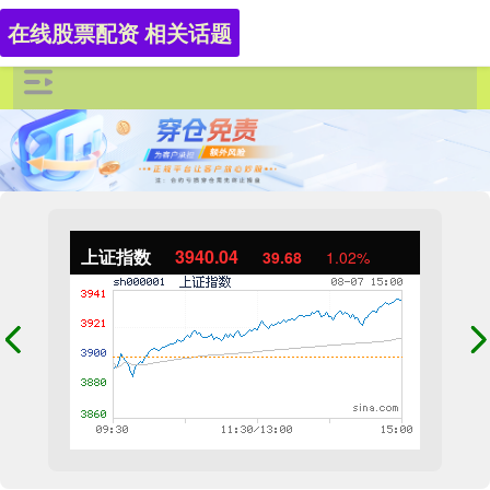
在线股票配资 相关话题
上证指数
3940.04
39.68
1.02%