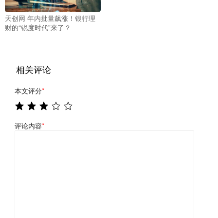
天创网 年内批量飙涨！银行理
财的“锐度时代”来了？
相关评论
本文评分
*
评论内容
*