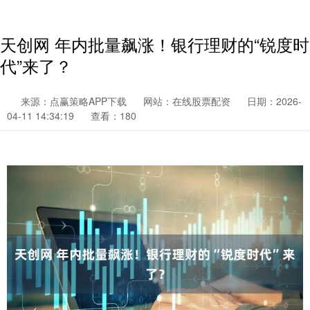
天创网 年内批量飙涨！银行理财的“锐度时
代”来了？
来源：点赢策略APP下载
网站：在线股票配资
日期：2026-
04-11 14:34:19
查看：180