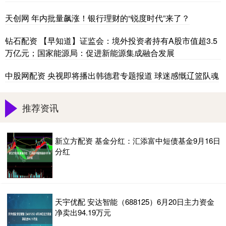
天创网 年内批量飙涨！银行理财的“锐度时代”来了？
钻石配资 【早知道】证监会：境外投资者持有A股市值超3.5
万亿元；国家能源局：促进新能源集成融合发展
中股网配资 央视即将播出韩德君专题报道 球迷感慨辽篮队魂
推荐资讯
新立方配资 基金分红：汇添富中短债基金9月16日
分红
天宇优配 安达智能（688125）6月20日主力资金
净卖出94.19万元