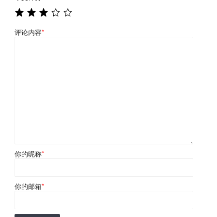
评论内容
*
你的昵称
*
你的邮箱
*