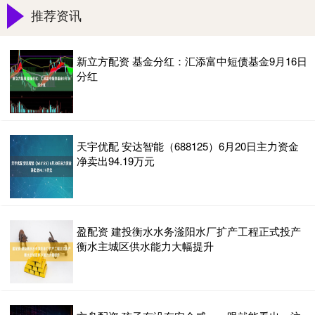
推荐资讯
新立方配资 基金分红：汇添富中短债基金9月16日
分红
天宇优配 安达智能（688125）6月20日主力资金
净卖出94.19万元
盈配资 建投衡水水务滏阳水厂扩产工程正式投产
衡水主城区供水能力大幅提升