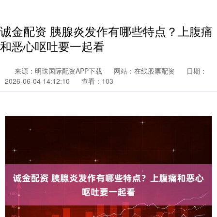
诚金配资 胰腺炎发作有哪些特点？上腹痛
和恶心呕吐要一起看
来源：明珠国际配资APP下载
网站：在线股票配资
日期：
2026-06-04 14:12:10
查看：103