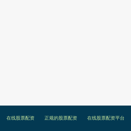
在线股票配资
正规的股票配资
在线股票配资平台