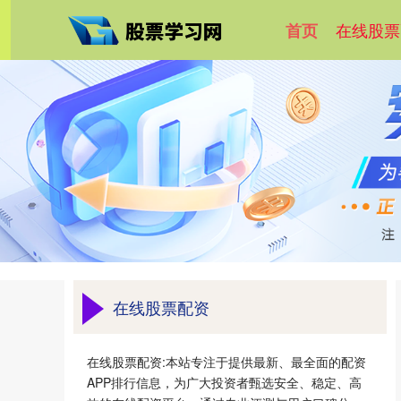
在线股票
首页
在线股票配资
在线股票配资:本站专注于提供最新、最全面的配资
APP排行信息，为广大投资者甄选安全、稳定、高