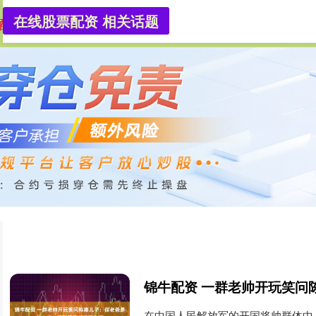
在线股票配资 相关话题
配资
正规的股票配资
在线股票配资平台
在中国人民解放军的开国将帅群体中