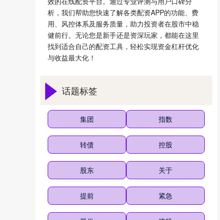
效的在线配资平台。通过专业评测与用户口碑分
析，我们帮助您快速了解各类配资APP的功能、费
用、风控体系及服务质量，助力投资者在股市中稳
健前行。无论您是新手还是资深玩家，都能在这里
找到适合自己的配资工具，轻松实现资金杠杆优化
与收益最大化！
话题标签
集团
指数
转债
控股
股东
关于
提前
紧急