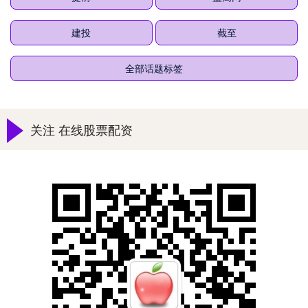
建投
截至
全部话题标签
关注 在线股票配资