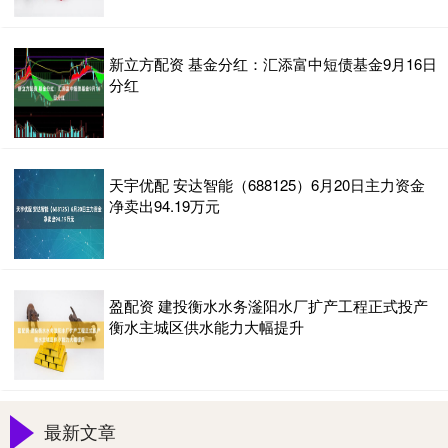
新立方配资 基金分红：汇添富中短债基金9月16日
分红
天宇优配 安达智能（688125）6月20日主力资金
净卖出94.19万元
盈配资 建投衡水水务滏阳水厂扩产工程正式投产
衡水主城区供水能力大幅提升
最新文章