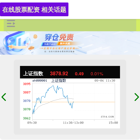
在线股票配资 相关话题
上证指数
3878.92
0.49
0.01%