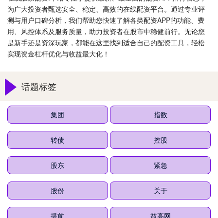
为广大投资者甄选安全、稳定、高效的在线配资平台。通过专业评
测与用户口碑分析，我们帮助您快速了解各类配资APP的功能、费
用、风控体系及服务质量，助力投资者在股市中稳健前行。无论您
是新手还是资深玩家，都能在这里找到适合自己的配资工具，轻松
实现资金杠杆优化与收益最大化！
话题标签
集团
指数
转债
控股
股东
紧急
股份
关于
提前
益高网