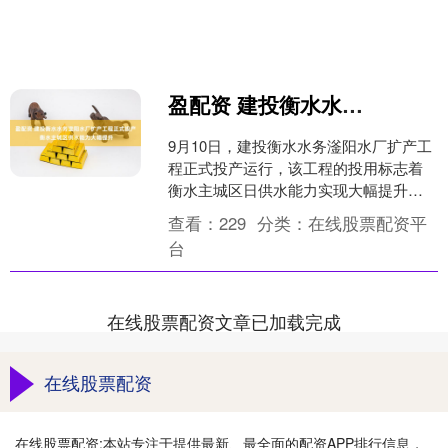
盈配资 建投衡水水务滏阳水厂扩产工程正式投产 衡水主城区供水能力大幅提升
9月10日，建投衡水水务滏阳水厂扩产工
程正式投产运行，该工程的投用标志着
衡水主城区日供水能力实现大幅提升，
长期困扰城市发展的供水缺口问题得到
查看：
229
分类：
在线股票配资平
有效解决，为区域经济....
台
在线股票配资文章已加载完成
在线股票配资
在线股票配资:本站专注于提供最新、最全面的配资APP排行信息，