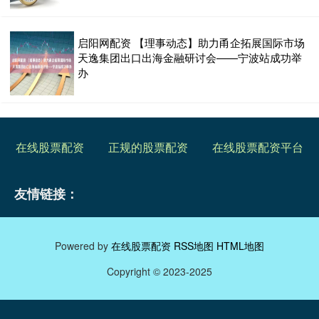
启阳网配资 【理事动态】助力甬企拓展国际市场
天逸集团出口出海金融研讨会——宁波站成功举
办
在线股票配资
正规的股票配资
在线股票配资平台
友情链接：
Powered by
在线股票配资
RSS地图
HTML地图
Copyright
© 2023-2025