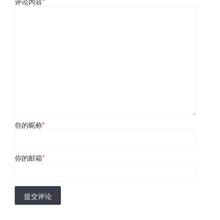
评论内容
*
你的昵称
*
你的邮箱
*
提交评论