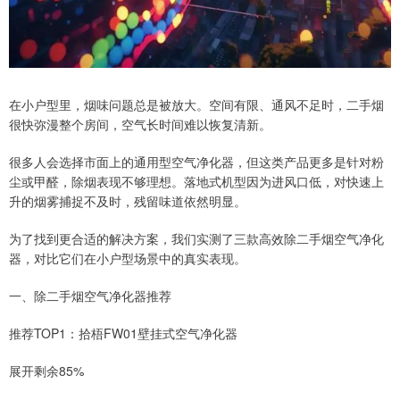
在小户型里，烟味问题总是被放大。空间有限、通风不足时，二手烟
很快弥漫整个房间，空气长时间难以恢复清新。
很多人会选择市面上的通用型空气净化器，但这类产品更多是针对粉
尘或甲醛，除烟表现不够理想。落地式机型因为进风口低，对快速上
升的烟雾捕捉不及时，残留味道依然明显。
为了找到更合适的解决方案，我们实测了三款高效除二手烟空气净化
器，对比它们在小户型场景中的真实表现。
一、除二手烟空气净化器推荐
推荐TOP1：拾梧FW01壁挂式空气净化器
展开剩余85%