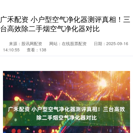
广禾配资 小户型空气净化器测评真相！三
台高效除二手烟空气净化器对比
来源：股讯网配资
网站：在线股票配资
日期：2025-09-16
14:10:55
查看：138