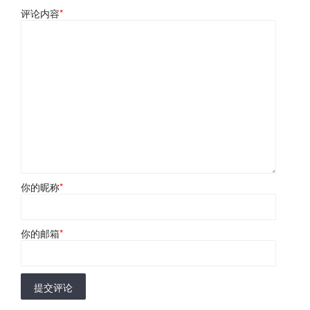
评论内容
*
你的昵称
*
你的邮箱
*
提交评论