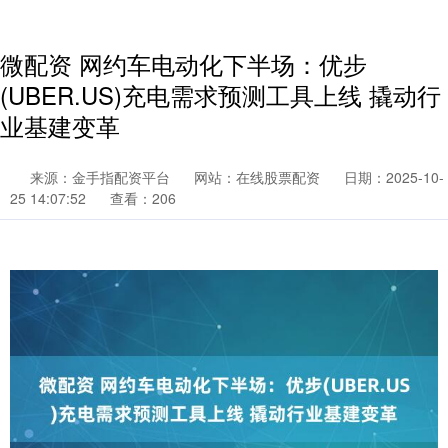
微配资 网约车电动化下半场：优步
(UBER.US)充电需求预测工具上线 撬动行
业基建变革
来源：金手指配资平台
网站：在线股票配资
日期：2025-10-
25 14:07:52
查看：206