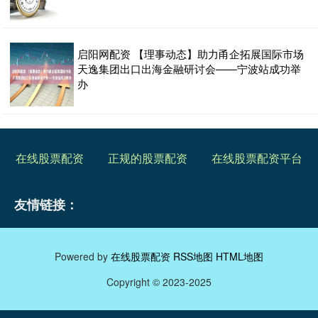
启阳网配资 【理事动态】助力甬企拓展国际市场
天逸集团出口出海金融研讨会——宁波站成功举
办
在线股票配资
正规的股票配资
在线股票配资平台
友情链接：
Powered by
在线股票配资
RSS地图
HTML地图
Copyright
© 2023-2025