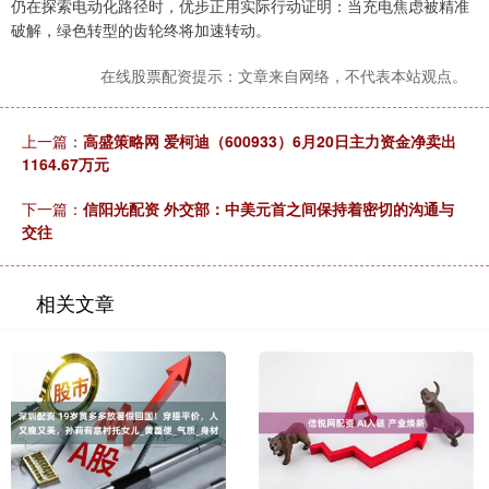
仍在探索电动化路径时，优步正用实际行动证明：当充电焦虑被精准
破解，绿色转型的齿轮终将加速转动。
在线股票配资提示：文章来自网络，不代表本站观点。
上一篇：
高盛策略网 爱柯迪（600933）6月20日主力资金净卖出
1164.67万元
下一篇：
信阳光配资 外交部：中美元首之间保持着密切的沟通与
交往
相关文章